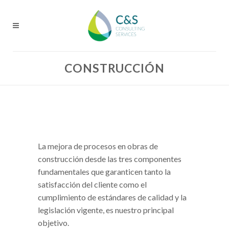
CONSTRUCCIÓN
La mejora de procesos en obras de
construcción desde las tres componentes
fundamentales que garanticen tanto la
satisfacción del cliente como el
cumplimiento de estándares de calidad y la
legislación vigente, es nuestro principal
objetivo.