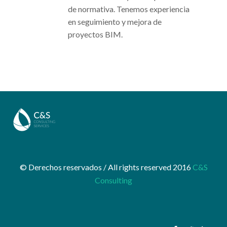
de normativa. Tenemos experiencia
en seguimiento y mejora de
proyectos BIM.
© Derechos reservados / All rights reserved 2016
C&S
Consulting