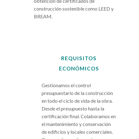
obtención de certificados de
construcción sostenible como LEED y
BREAM.
REQUISITOS
ECONÓMICOS
.
Gestionamos el control
presupuestario de la construcción
en todo el ciclo de vida de la obra.
Desde el presupuesto hasta la
certificación final. Colaboramos en
el mantenimiento y conservación
de edificios y locales comerciales.