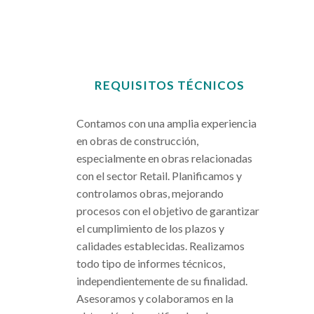
REQUISITOS TÉCNICOS
.
Contamos con una amplia experiencia
en obras de construcción,
especialmente en obras relacionadas
con el sector Retail. Planificamos y
controlamos obras, mejorando
procesos con el objetivo de garantizar
el cumplimiento de los plazos y
calidades establecidas. Realizamos
todo tipo de informes técnicos,
independientemente de su finalidad.
Asesoramos y colaboramos en la