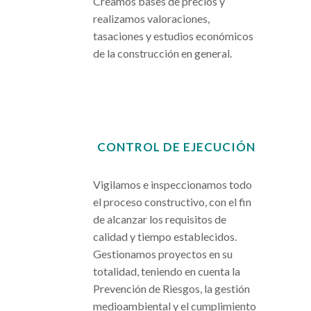
Creamos bases de precios y
realizamos valoraciones,
tasaciones y estudios económicos
de la construcción en general.
CONTROL DE EJECUCIÓN
.
Vigilamos e inspeccionamos todo
el proceso constructivo, con el fin
de alcanzar los requisitos de
calidad y tiempo establecidos.
Gestionamos proyectos en su
totalidad, teniendo en cuenta la
Prevención de Riesgos, la gestión
medioambiental y el cumplimiento