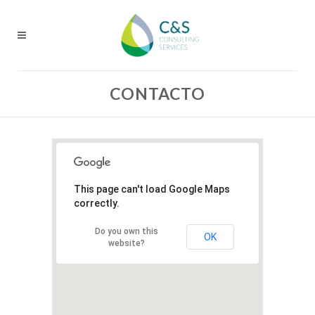
CONTACTO
This page can't load Google Maps
correctly.
Do you own this
OK
website?