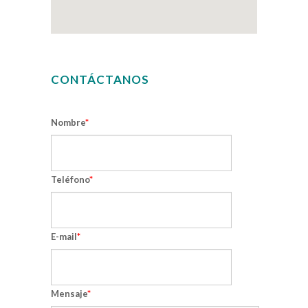
CONTÁCTANOS
Nombre
Teléfono
E-mail
Mensaje