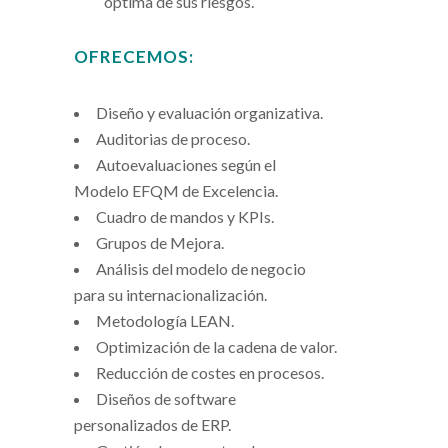
óptima de sus riesgos.
OFRECEMOS:
Diseño y evaluación organizativa.
Auditorias de proceso.
Autoevaluaciones según el
Modelo EFQM de Excelencia.
Cuadro de mandos y KPIs.
Grupos de Mejora.
Análisis del modelo de negocio
para su internacionalización.
Metodología LEAN.
Optimización de la cadena de valor.
Reducción de costes en procesos.
Diseños de software
personalizados de ERP.