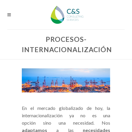
PROCESOS-
INTERNACIONALIZACIÓN
En el mercado globalizado de hoy, la
internacionalización ya no es una
opción sino una necesidad. Nos
adaptamos
a las
necesidades