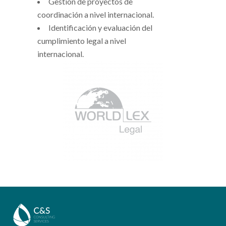
Gestión de proyectos de
coordinación a nivel internacional.
Identificación y evaluación del
cumplimiento legal a nivel
internacional.