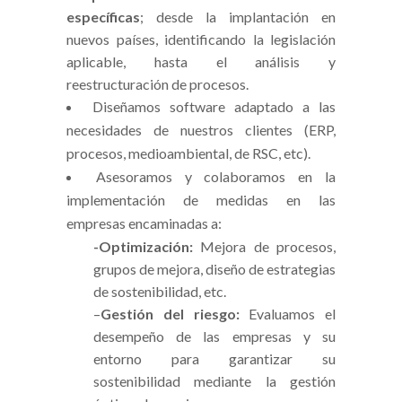
específicas
; desde la implantación en
nuevos países, identificando la legislación
aplicable, hasta el análisis y
reestructuración de procesos.
Diseñamos software adaptado a las
necesidades de nuestros clientes (ERP,
procesos, medioambiental, de RSC, etc).
Asesoramos y colaboramos en la
implementación de medidas en las
empresas encaminadas a:
-Optimización:
Mejora de procesos,
grupos de mejora, diseño de estrategias
de sostenibilidad, etc.
–
Gestión del riesgo
:
Evaluamos el
desempeño de las empresas y su
entorno para garantizar su
sostenibilidad mediante la gestión